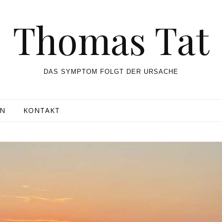
Thomas Tat
DAS SYMPTOM FOLGT DER URSACHE
UN
KONTAKT