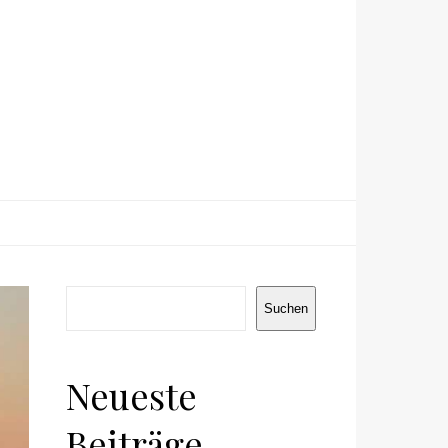
Suchen
Suchen
Neueste
Beiträge