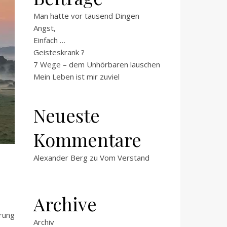
Man hatte vor tausend Dingen
Angst,
Einfach …
Geisteskrank ?
7 Wege – dem Unhörbaren lauschen
Mein Leben ist mir zuviel
Neueste
Kommentare
Alexander Berg
zu
Vom Verstand
Archive
Archiv