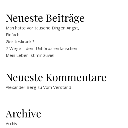
Neueste Beiträge
Man hatte vor tausend Dingen Angst,
Einfach …
Geisteskrank ?
7 Wege – dem Unhörbaren lauschen
Mein Leben ist mir zuviel
Neueste Kommentare
Alexander Berg
zu
Vom Verstand
Archive
Archiv