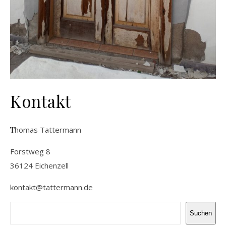
Kontakt
Thomas Tattermann
Forstweg 8
36124 Eichenzell
kontakt@tattermann.de
Suchen
Suchen