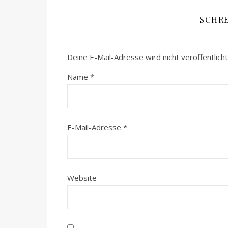
SCHR
Deine E-Mail-Adresse wird nicht veröffentlicht
Name
*
E-Mail-Adresse
*
Website