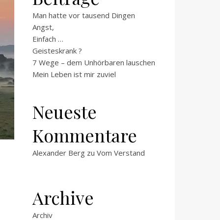
Man hatte vor tausend Dingen
Angst,
Einfach …
Geisteskrank ?
7 Wege – dem Unhörbaren lauschen
Mein Leben ist mir zuviel
Neueste
Kommentare
Alexander Berg
zu
Vom Verstand
Archive
Archiv