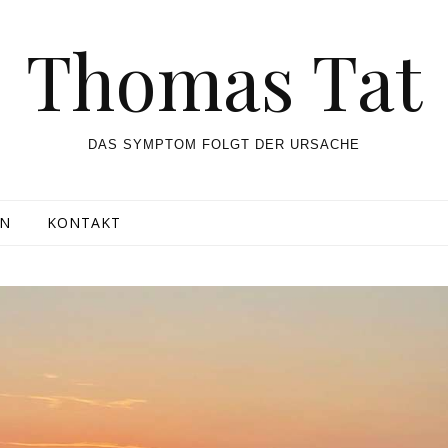
Thomas Tat
DAS SYMPTOM FOLGT DER URSACHE
UN
KONTAKT