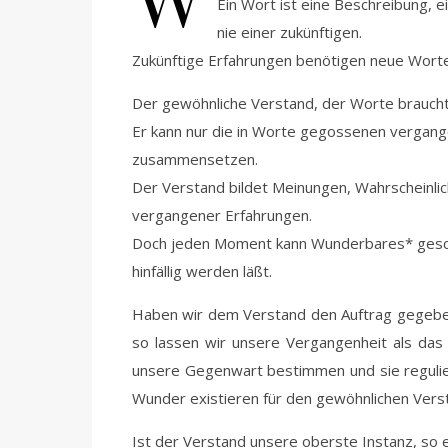
Ein Wort ist eine Beschreibung, e
nie einer zukünftigen.
Zukünftige Erfahrungen benötigen neue Wor
Der gewöhnliche Verstand, der Worte braucht
Er kann nur die in Worte gegossenen vergang
zusammensetzen.
Der Verstand bildet Meinungen, Wahrscheinlic
vergangener Erfahrungen.
Doch jeden Moment kann Wunderbares* gesch
hinfällig werden läßt.
Haben wir dem Verstand den Auftrag gegeben 
so lassen wir unsere Vergangenheit als das
unsere Gegenwart bestimmen und sie reguli
Wunder existieren für den gewöhnlichen Versta
Ist der Verstand unsere oberste Instanz, so