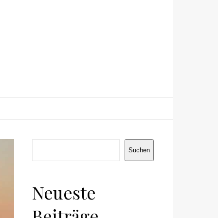
Suchen
Suchen
Neueste
Beiträge