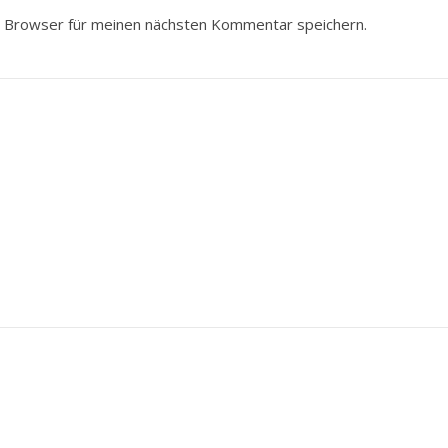
 Browser für meinen nächsten Kommentar speichern.