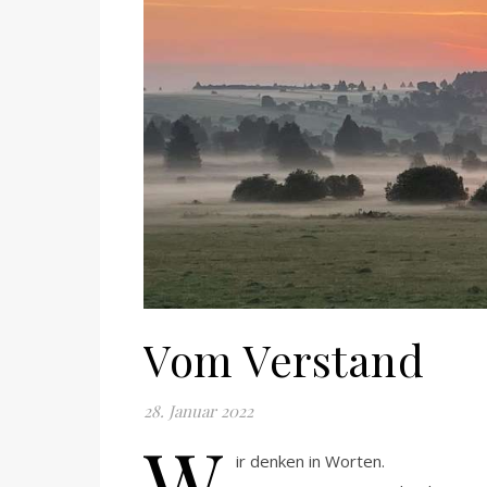
Vom Verstand
28. Januar 2022
W
ir denken in Worten.