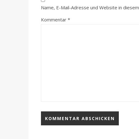
Name, E-Mail-Adresse und Website in diesem
Kommentar
*