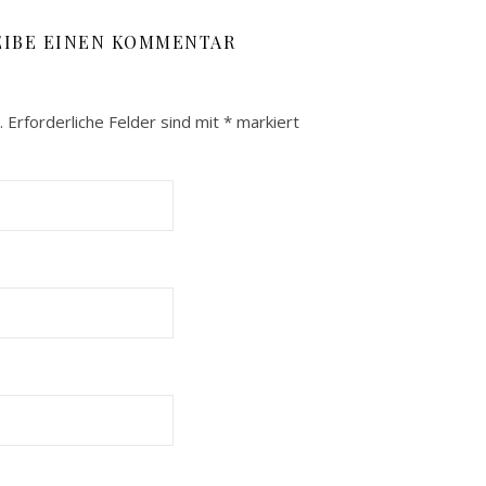
EIBE EINEN KOMMENTAR
.
Erforderliche Felder sind mit
*
markiert