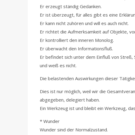
Er erzeugt ständig Gedanken.
Er ist überzeugt, für alles gibt es eine Erklä
Er kann nicht zuhören und will es auch nicht.
Er richtet die Aufmerksamkeit auf Objekte, v
Er kontrolliert den inneren Monolog.
Er überwacht den Informationsfluß.
Er befindet sich unter dem Einfluß von Streß,
und weiß es nicht.
Die belastenden Auswirkungen dieser Tätigkei
Dies ist nur möglich, weil wir die Gesamtver
abgegeben, delegiert haben.
Ein Werkzeug ist und bleibt ein Werkzeug, da
* Wunder
Wunder sind der Normalzustand.