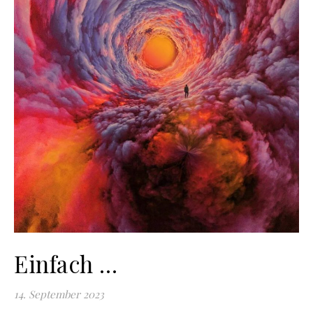
Einfach …
14. September 2023