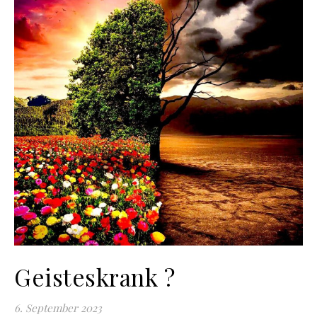
Geisteskrank ?
6. September 2023