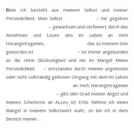
Mein Ich besteht aus meinem Selbst und meiner
Persönlichkeit. Mein Selbst – mir gegeben
– gewachsen und verfeinert durch das
Annehmen und Lösen des im Leben an mich
Herangetragenen, das zu meinem Sein
geworden ist – ist immer angebunden
an die reine Glückseligkeit und nie im Mangel Meine
Persönlichkeit – entstanden durch meinen ungelösten
oder nicht vollständig gelösten Umgang mit dem im Leben
an mich Herangetragenen
– gibt den Grad meiner Angst und
meines Scheiterns an ALLes ist EINs Nehme ich einen
Mangel in meinem Selbstwert wahr, so bin ich in dem
Bereich meiner…