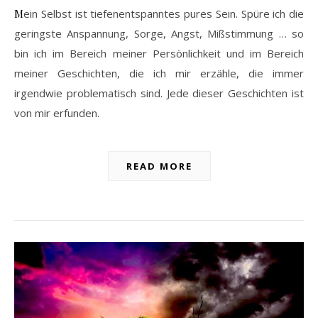
Mein Selbst ist tiefenentspanntes pures Sein. Spüre ich die
geringste Anspannung, Sorge, Angst, Mißstimmung … so
bin ich im Bereich meiner Persönlichkeit und im Bereich
meiner Geschichten, die ich mir erzähle, die immer
irgendwie problematisch sind. Jede dieser Geschichten ist
von mir erfunden.
READ MORE