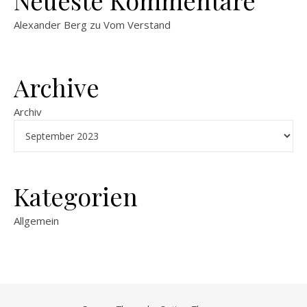
Alexander Berg
zu
Vom Verstand
Archive
Archiv
Kategorien
Allgemein