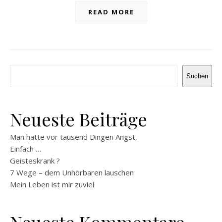
READ MORE
Suchen
Suchen
Neueste Beiträge
Man hatte vor tausend Dingen Angst,
Einfach …
Geisteskrank ?
7 Wege – dem Unhörbaren lauschen
Mein Leben ist mir zuviel
Neueste Kommentare