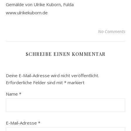
Gemälde von Ulrike Kuborn, Fulda
www.ulrikekuborn.de
No Comments
SCHREIBE EINEN KOMMENTAR
Deine E-Mail-Adresse wird nicht veröffentlicht.
Erforderliche Felder sind mit
*
markiert
Name
*
E-Mail-Adresse
*