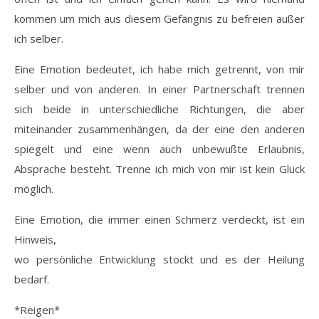
kommen um mich aus diesem Gefängnis zu befreien außer
ich selber.
Eine Emotion bedeutet, ich habe mich getrennt, von mir
selber und von anderen. In einer Partnerschaft trennen
sich beide in unterschiedliche Richtungen, die aber
miteinander zusammenhängen, da der eine den anderen
spiegelt und eine wenn auch unbewußte Erlaubnis,
Absprache besteht. Trenne ich mich von mir ist kein Glück
möglich.
Eine Emotion, die immer einen Schmerz verdeckt, ist ein
Hinweis,
wo persönliche Entwicklung stockt und es der Heilung
bedarf.
*Reigen*