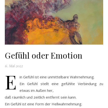
Gefühl oder Emotion
6. Mai 2022
E
in Gefühl ist eine unmittelbare Wahrnehmung.
Ein Gefühl stellt eine gefühlte Verbindung zu
etwas im Außen her,
daß räumlich und zeitlich entfernt sein kann.
Ein Gefühl ist eine Form der Hellwahrnehmung.