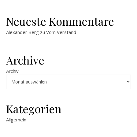
Neueste Kommentare
Alexander Berg
zu
Vom Verstand
Archive
Archiv
Kategorien
Allgemein