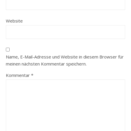
Website
Name, E-Mail-Adresse und Website in diesem Browser für
meinen nächsten Kommentar speichern.
Kommentar
*