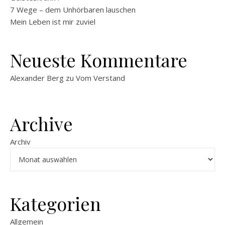
7 Wege – dem Unhörbaren lauschen
Mein Leben ist mir zuviel
Neueste Kommentare
Alexander Berg
zu
Vom Verstand
Archive
Archiv
Kategorien
Allgemein