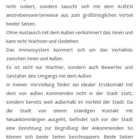
nicht isoliert, sondern tauscht sich mit dem AUßEN
anstrebenswerterweise aus zum größtmöglichen Vorteil
beider Seiten.
Ohne Austausch mit dem Außen verkümmert das Innen und
kann nicht Wachsen und Gedeihen.
Das Immunsystem kümmert sich um das Verhältnis
zwischen Innen und Außen.
Es ist nicht nur Wächter, sondern auch Bewerter und
Gestalter des Umgangs mit dem Außen.
In meiner Vorstellung findet ein idealer Erstkontakt mit
dem von außen Kommenden nicht in der Stadt statt,
sondern bereits weit außerhalb im Vorfeld der Stadt. Da
die Stadt von einem ständigen Kontakt mit
Neuankömmlingen ausgeht, befindet sich vor der Stadt
eine Einrichtung zur Begrüßung der Ankommenden. So
können sich beide Seiten beschnuppern. Beide Seiten