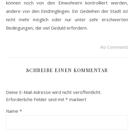
können noch von den Einwohnern kontrolliert werden,
andere von den Eindringlingen. Ein Gedeihen der Stadt ist
nicht mehr möglich oder nur unter sehr erschwerten
Bedingungen, die viel Geduld erfordern.
No Comments
SCHREIBE EINEN KOMMENTAR
Deine E-Mail-Adresse wird nicht veröffentlicht.
Erforderliche Felder sind mit
*
markiert
Name
*