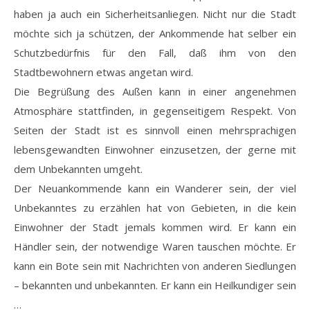
haben ja auch ein Sicherheitsanliegen. Nicht nur die Stadt
möchte sich ja schützen, der Ankommende hat selber ein
Schutzbedürfnis für den Fall, daß ihm von den
Stadtbewohnern etwas angetan wird.
Die Begrüßung des Außen kann in einer angenehmen
Atmosphäre stattfinden, in gegenseitigem Respekt. Von
Seiten der Stadt ist es sinnvoll einen mehrsprachigen
lebensgewandten Einwohner einzusetzen, der gerne mit
dem Unbekannten umgeht.
Der Neuankommende kann ein Wanderer sein, der viel
Unbekanntes zu erzählen hat von Gebieten, in die kein
Einwohner der Stadt jemals kommen wird. Er kann ein
Händler sein, der notwendige Waren tauschen möchte. Er
kann ein Bote sein mit Nachrichten von anderen Siedlungen
– bekannten und unbekannten. Er kann ein Heilkundiger sein
…