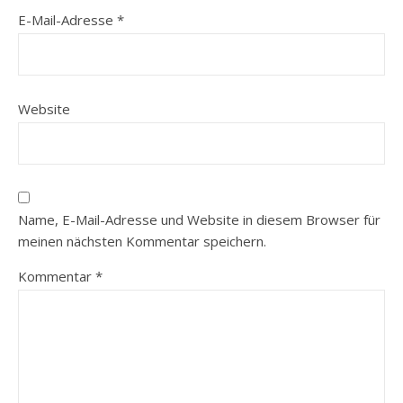
E-Mail-Adresse
*
Website
Name, E-Mail-Adresse und Website in diesem Browser für
meinen nächsten Kommentar speichern.
Kommentar
*