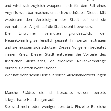
und wird sich zugleich wappnen, sich für den Fall eines
Angriffs wehrbar machen, um sich zu schützen. Dieses fällt
wiederum den Verteidigern der Stadt auf und sie
vermuten, ein Angriff auf die Stadt steht bevor usw.
Die Einwohner vermuten grundsätzlich, der
Neuankömmling sei feindlich gesinnt, ihm sei zu mißtrauen
und sie müssen sich schützen. Dieses Vorgehen bedeutet
immer Krieg. Dieser Stadt entgehen die Vorteile des
friedlichen Austauschs, da friedliche Neuankömmlinge
durchaus einfach weiterziehen.
Wer hat denn schon Lust auf solche Auseinandersetzungen
…
Manche Städte, die ich besuche, weisen bereits
kriegerische Handlungen auf.
Sie sind mehr oder weniger zerstört. Einzelne Bereiche