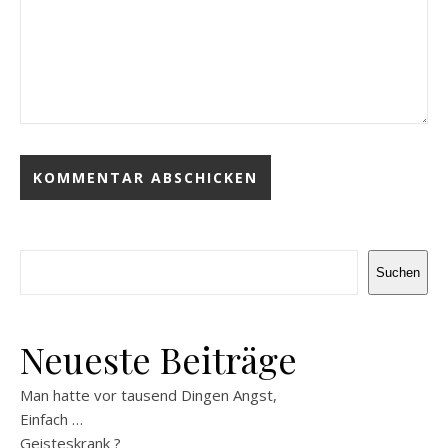
Suchen
Suchen
Neueste Beiträge
Man hatte vor tausend Dingen Angst,
Einfach …
Geisteskrank ?