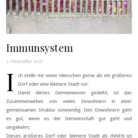
Immunsystem
1. Dezember 2021
I
ch stelle mir einen Menschen gerne als ein größeres
Dorf oder eine kleinere Stadt vor.
Damit dieses Gemeinwesen gedeiht, ist das
Zusammenwirken von vielen Einwohnern in einer
gemeinsamen Struktur notwendig. Den Einwohnern geht
es gut, wenn es der Gemeinschaft gut geht und
umgekehrt.
Dieses größeres Dorf oder kleinere Stadt als INNEN ist