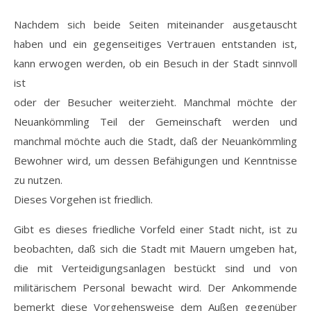
Nachdem sich beide Seiten miteinander ausgetauscht
haben und ein gegenseitiges Vertrauen entstanden ist,
kann erwogen werden, ob ein Besuch in der Stadt sinnvoll
ist
oder der Besucher weiterzieht. Manchmal möchte der
Neuankömmling Teil der Gemeinschaft werden und
manchmal möchte auch die Stadt, daß der Neuankömmling
Bewohner wird, um dessen Befähigungen und Kenntnisse
zu nutzen.
Dieses Vorgehen ist friedlich.
Gibt es dieses friedliche Vorfeld einer Stadt nicht, ist zu
beobachten, daß sich die Stadt mit Mauern umgeben hat,
die mit Verteidigungsanlagen bestückt sind und von
militärischem Personal bewacht wird. Der Ankommende
bemerkt diese Vorgehensweise dem Außen gegenüber