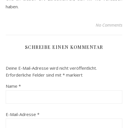
haben.
No Comments
SCHREIBE EINEN KOMMENTAR
Deine E-Mail-Adresse wird nicht veröffentlicht.
Erforderliche Felder sind mit
*
markiert
Name
*
E-Mail-Adresse
*