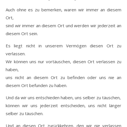
Auch ohne es zu bemerken, waren wir immer an diesem
Ort,
sind wir immer an diesem Ort und werden wir jederzeit an
diesem Ort sein.
Es liegt nicht in unserem Vermögen diesen Ort zu
verlassen.
Wir können uns nur vortäuschen, diesen Ort verlassen zu
haben,
uns nicht an diesem Ort zu befinden oder uns nie an
diesem Ort befunden zu haben.
Und da wir uns entschieden haben, uns selber zu täuschen,
können wir uns jederzeit entscheiden, uns nicht länger
selber zu täuschen.
Und an diesen Ort zurückkehren, den wir nie verlassen