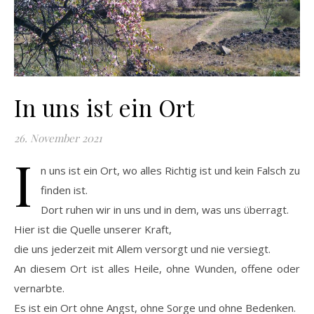
In uns ist ein Ort
26. November 2021
I
n uns ist ein Ort, wo alles Richtig ist und kein Falsch zu
finden ist.
Dort ruhen wir in uns und in dem, was uns überragt.
Hier ist die Quelle unserer Kraft,
die uns jederzeit mit Allem versorgt und nie versiegt.
An diesem Ort ist alles Heile, ohne Wunden, offene oder
vernarbte.
Es ist ein Ort ohne Angst, ohne Sorge und ohne Bedenken.