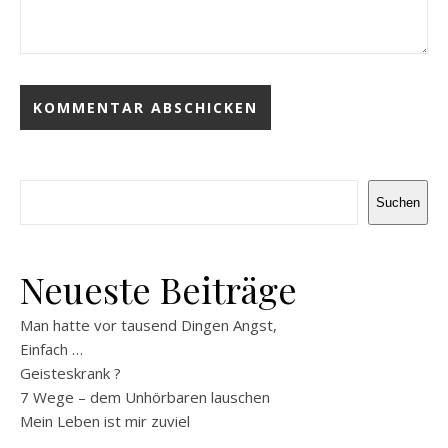
Suchen
Suchen
Neueste Beiträge
Man hatte vor tausend Dingen Angst,
Einfach …
Geisteskrank ?
7 Wege – dem Unhörbaren lauschen
Mein Leben ist mir zuviel