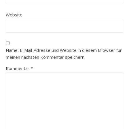
Website
Name, E-Mail-Adresse und Website in diesem Browser für
meinen nächsten Kommentar speichern.
Kommentar
*