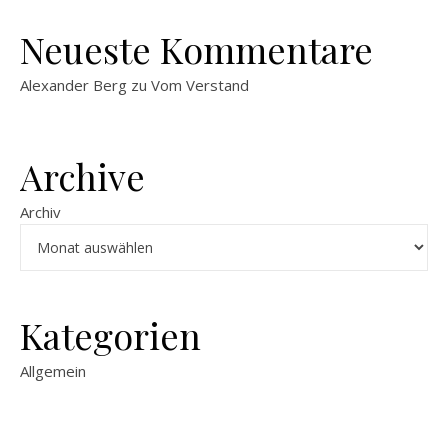
Neueste Kommentare
Alexander Berg
zu
Vom Verstand
Archive
Archiv
Kategorien
Allgemein